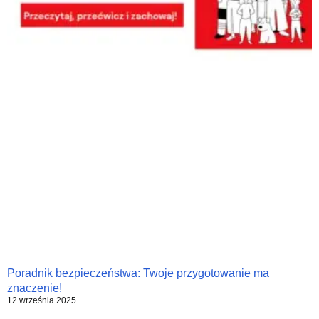
Poradnik bezpieczeństwa: Twoje przygotowanie ma
znaczenie!
12 września 2025