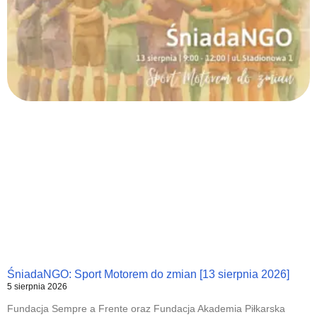
ŚniadaNGO: Sport Motorem do zmian [13 sierpnia 2026]
5 sierpnia 2026
Fundacja Sempre a Frente oraz Fundacja Akademia Piłkarska