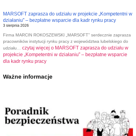
MARSOFT zaprasza do udziału w projekcie „Kompetentni w
działaniu” – bezpłatne wsparcie dla kadr rynku pracy
3 sierpnia 2026
Firma MARCIN ROKOSZEWSKI „MARSOFT” serdecznie zaprasza
pracowników instytucji rynku pracy z województwa lubelskiego do
czytaj więcej o
MARSOFT zaprasza do udziału w
udziału…
projekcie „Kompetentni w działaniu” – bezpłatne wsparcie
dla kadr rynku pracy
Ważne informacje