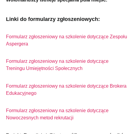
Linki do formularzy zgłoszeniowych:
Formularz zgłoszeniowy na szkolenie dotyczące Zespołu
Aspergera
Formularz zgłoszeniowy na szkolenie dotyczące
Treningu Umiejętności Społecznych
Formularz zgłoszeniowy na szkolenie dotyczące Brokera
Edukacyjnego
Formularz zgłoszeniowy na szkolenie dotyczące
Nowoczesnych metod rekrutacji