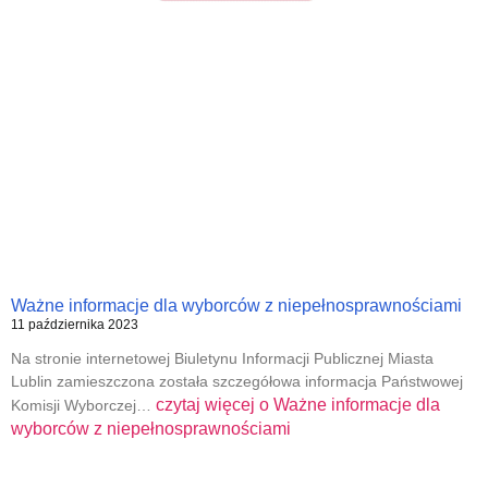
Ważne informacje dla wyborców z niepełnosprawnościami
11 października 2023
Na stronie internetowej Biuletynu Informacji Publicznej Miasta
Lublin zamieszczona została szczegółowa informacja Państwowej
czytaj więcej o
Ważne informacje dla
Komisji Wyborczej…
wyborców z niepełnosprawnościami