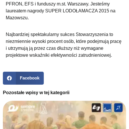
PFRON, EFS i funduszy m.st. Warszawy. Jesteśmy
laureatem nagrody SUPER LODOŁAMACZA 2015 na
Mazowszu.
Najbardziej spektakularny sukces
Stowarzyszenia
to
niezmiennie wysoki procent osób, które podejmują pracę
i utrzymują ją przez czas dłuższy niż wymagane
projektowe wskaźniki efektywności zatrudnieniowej.
Facebook
Pozostałe wpisy w tej kategorii