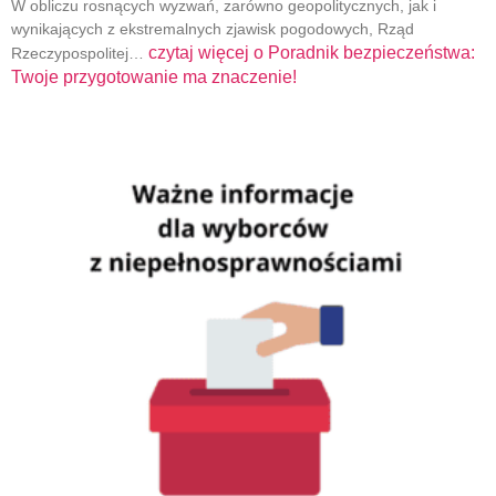
W obliczu rosnących wyzwań, zarówno geopolitycznych, jak i
wynikających z ekstremalnych zjawisk pogodowych, Rząd
czytaj więcej o
Poradnik bezpieczeństwa:
Rzeczypospolitej…
Twoje przygotowanie ma znaczenie!