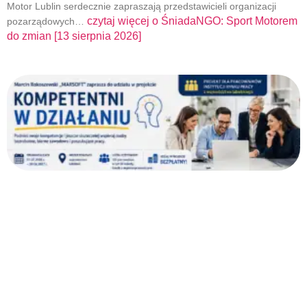
Motor Lublin serdecznie zapraszają przedstawicieli organizacji
czytaj więcej o
ŚniadaNGO: Sport Motorem
pozarządowych…
do zmian [13 sierpnia 2026]