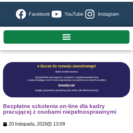
Facebook
YouTube
Instagram
Bezpłatne szkolenia on-line dla kadry
pracującej z osobami niepełnosprawnymi
20 listopada, 2020
13:09