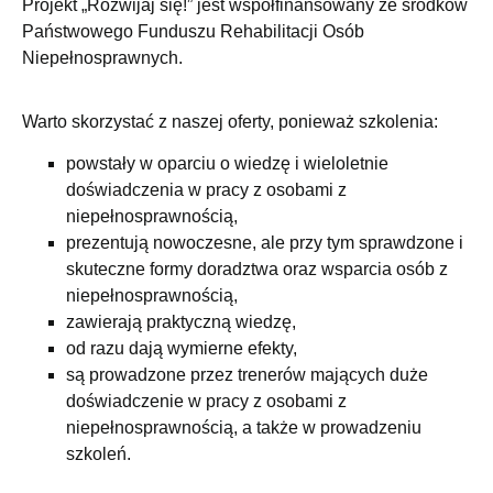
Projekt „Rozwijaj się!” jest współfinansowany ze środków
Państwowego Funduszu Rehabilitacji Osób
Niepełnosprawnych.
Warto skorzystać z naszej oferty, ponieważ szkolenia:
powstały w oparciu o wiedzę i wieloletnie
doświadczenia w pracy z osobami z
niepełnosprawnością,
prezentują nowoczesne, ale przy tym sprawdzone i
skuteczne formy doradztwa oraz wsparcia osób z
niepełnosprawnością,
zawierają praktyczną wiedzę,
od razu dają wymierne efekty,
są prowadzone przez trenerów mających duże
doświadczenie w pracy z osobami z
niepełnosprawnością, a także w prowadzeniu
szkoleń.