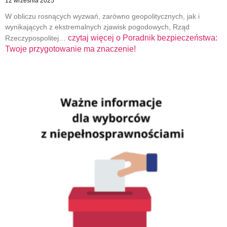
12 września 2025
W obliczu rosnących wyzwań, zarówno geopolitycznych, jak i
wynikających z ekstremalnych zjawisk pogodowych, Rząd
czytaj więcej o
Poradnik bezpieczeństwa:
Rzeczypospolitej…
Twoje przygotowanie ma znaczenie!