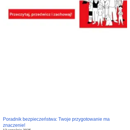
Poradnik bezpieczeństwa: Twoje przygotowanie ma
znaczenie!