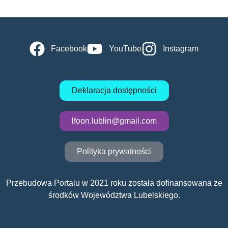
Facebook
YouTube
Instagram
Deklaracja dostępności
lfoon.lublin@gmail.com
Polityka prywatności
Przebudowa Portalu w 2021 roku została dofinansowana ze
środków Województwa Lubelskiego.