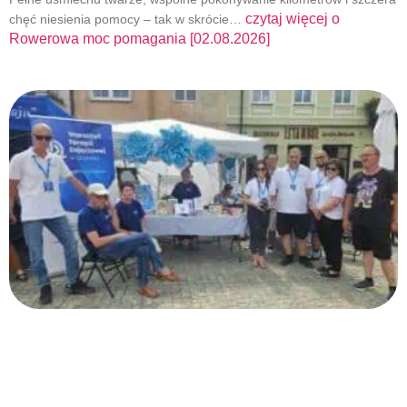
czytaj więcej o
chęć niesienia pomocy – tak w skrócie…
Rowerowa moc pomagania [02.08.2026]