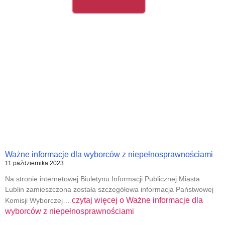
Ważne informacje dla wyborców z niepełnosprawnościami
11 października 2023
Na stronie internetowej Biuletynu Informacji Publicznej Miasta
Lublin zamieszczona została szczegółowa informacja Państwowej
czytaj więcej o
Ważne informacje dla
Komisji Wyborczej…
wyborców z niepełnosprawnościami