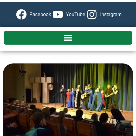
Facebook
YouTube
Instagram