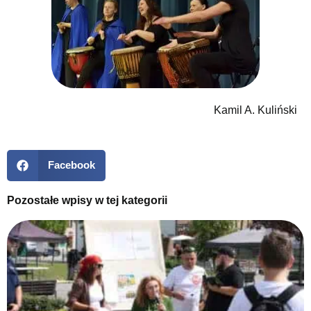
Kamil A. Kuliński
Facebook
Pozostałe wpisy w tej kategorii