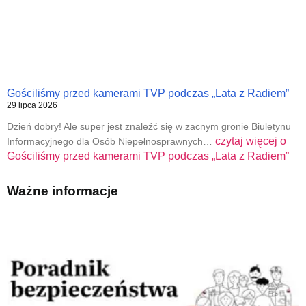
Gościliśmy przed kamerami TVP podczas „Lata z Radiem”
29 lipca 2026
Dzień dobry! Ale super jest znaleźć się w zacnym gronie Biuletynu
czytaj więcej o
Informacyjnego dla Osób Niepełnosprawnych…
Gościliśmy przed kamerami TVP podczas „Lata z Radiem”
Ważne informacje