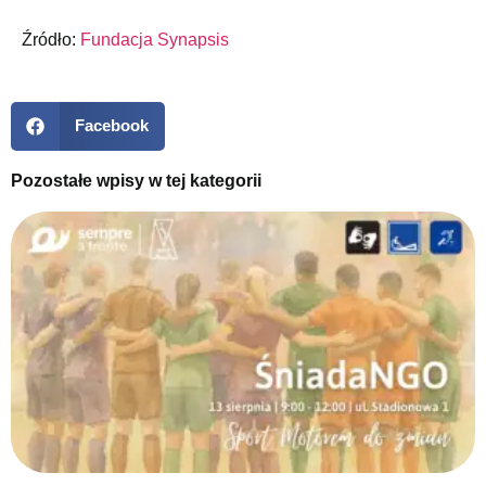
Źródło:
Fundacja Synapsis
Facebook
Pozostałe wpisy w tej kategorii