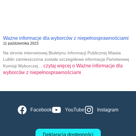
Ważne informacje dla wyborców z niepełnosprawnościami
11 października 2023
Na stronie internetowej Biuletynu Informacji Publicznej Miasta
Lublin zamieszczona została szczegółowa informacja Państwowej
czytaj więcej o
Ważne informacje dla
Komisji Wyborczej…
wyborców z niepełnosprawnościami
Facebook
YouTube
Instagram
Deklaracja dostępności