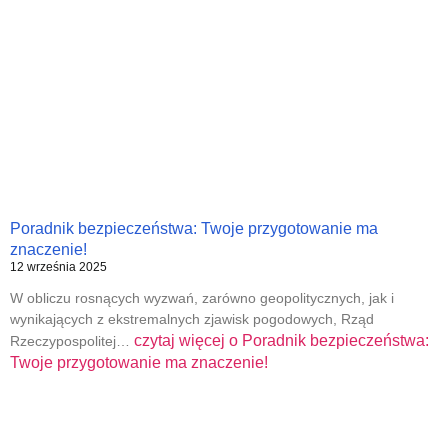
Poradnik bezpieczeństwa: Twoje przygotowanie ma
znaczenie!
12 września 2025
W obliczu rosnących wyzwań, zarówno geopolitycznych, jak i
wynikających z ekstremalnych zjawisk pogodowych, Rząd
czytaj więcej o
Poradnik bezpieczeństwa:
Rzeczypospolitej…
Twoje przygotowanie ma znaczenie!