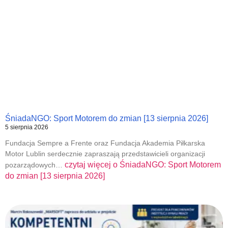
ŚniadaNGO: Sport Motorem do zmian [13 sierpnia 2026]
5 sierpnia 2026
Fundacja Sempre a Frente oraz Fundacja Akademia Piłkarska
Motor Lublin serdecznie zapraszają przedstawicieli organizacji
czytaj więcej o
ŚniadaNGO: Sport Motorem
pozarządowych…
do zmian [13 sierpnia 2026]