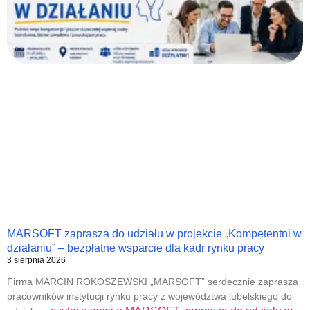
MARSOFT zaprasza do udziału w projekcie „Kompetentni w
działaniu” – bezpłatne wsparcie dla kadr rynku pracy
3 sierpnia 2026
Firma MARCIN ROKOSZEWSKI „MARSOFT” serdecznie zaprasza
pracowników instytucji rynku pracy z województwa lubelskiego do