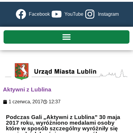
Facebook
YouTube
Instagram
Aktywni z Lublina
1 czerwca, 2017
12:37
Podczas Gali „Aktywni z Lublina” 30 maja
2017 roku, wyróżniono medalami osoby
które w sposób szczególny wyróżniły się