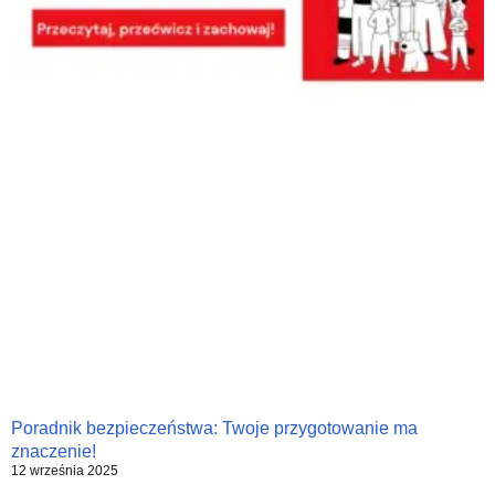
Poradnik bezpieczeństwa: Twoje przygotowanie ma
znaczenie!
12 września 2025