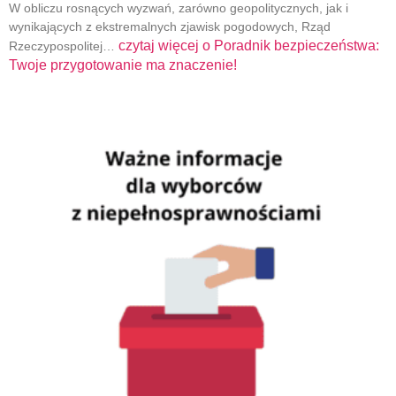
W obliczu rosnących wyzwań, zarówno geopolitycznych, jak i
wynikających z ekstremalnych zjawisk pogodowych, Rząd
czytaj więcej o
Poradnik bezpieczeństwa:
Rzeczypospolitej…
Twoje przygotowanie ma znaczenie!