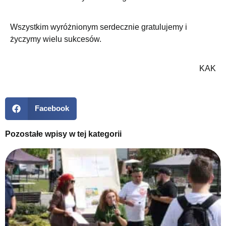
Wszystkim wyróżnionym serdecznie gratulujemy i
życzymy wielu sukcesów.
KAK
Facebook
Pozostałe wpisy w tej kategorii