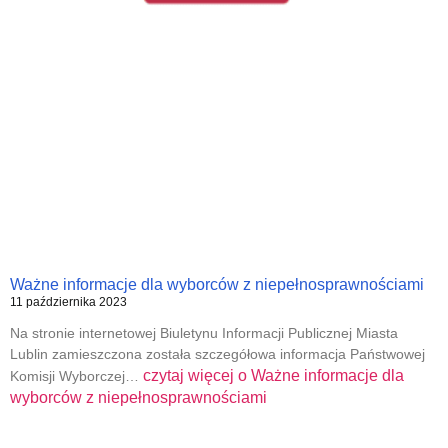
Ważne informacje dla wyborców z niepełnosprawnościami
11 października 2023
Na stronie internetowej Biuletynu Informacji Publicznej Miasta
Lublin zamieszczona została szczegółowa informacja Państwowej
czytaj więcej o
Ważne informacje dla
Komisji Wyborczej…
wyborców z niepełnosprawnościami