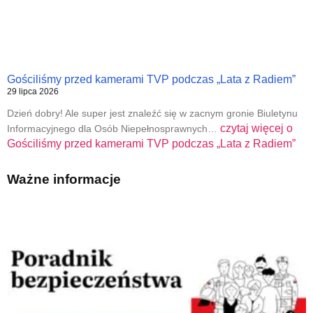
Gościliśmy przed kamerami TVP podczas „Lata z Radiem”
29 lipca 2026
Dzień dobry! Ale super jest znaleźć się w zacnym gronie Biuletynu
czytaj więcej o
Informacyjnego dla Osób Niepełnosprawnych…
Gościliśmy przed kamerami TVP podczas „Lata z Radiem”
Ważne informacje