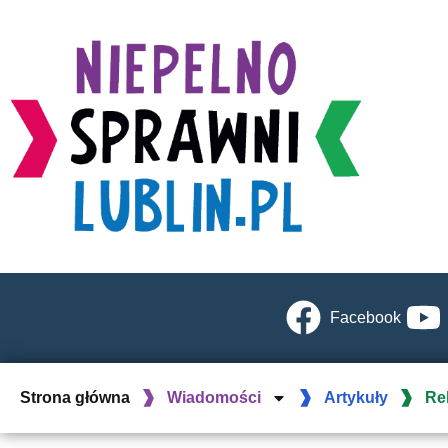
Facebook
Strona główna
Wiadomości
Artykuły
Re