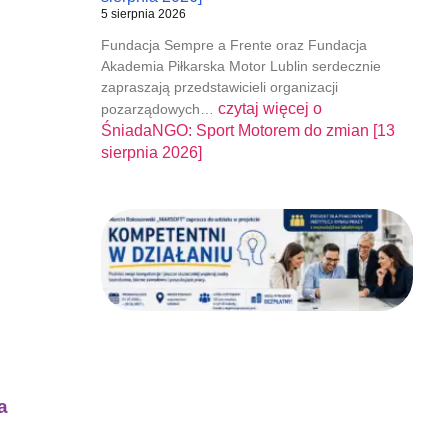
5 sierpnia 2026
Fundacja Sempre a Frente oraz Fundacja
Akademia Piłkarska Motor Lublin serdecznie
zapraszają przedstawicieli organizacji
czytaj więcej o
pozarządowych…
ŚniadaNGO: Sport Motorem do zmian [13
sierpnia 2026]
a