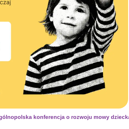
gólnopolska konferencja o rozwoju mowy dzieck