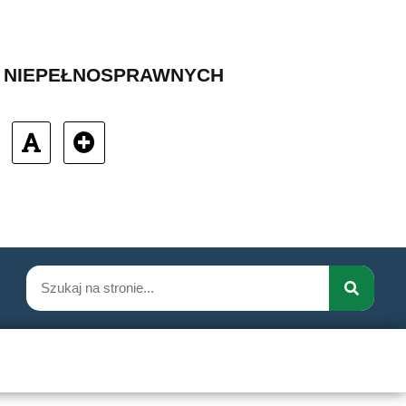
B NIEPEŁNOSPRAWNYCH