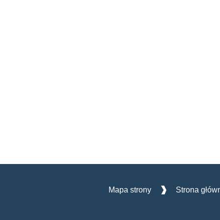
Mapa strony
Strona głów