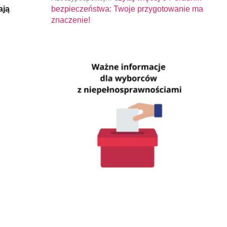
ają
bezpieczeństwa: Twoje przygotowanie ma
znaczenie!