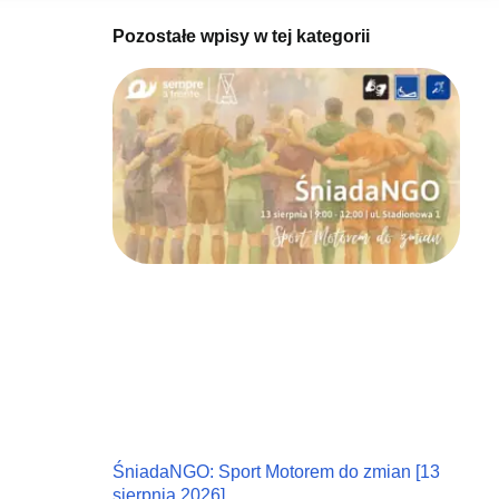
Pozostałe wpisy w tej kategorii
ŚniadaNGO: Sport Motorem do zmian [13
sierpnia 2026]