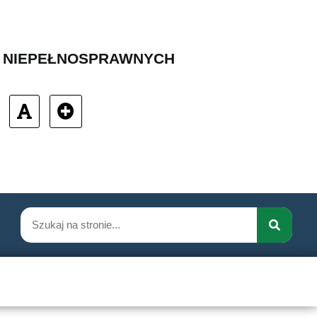
B NIEPEŁNOSPRAWNYCH