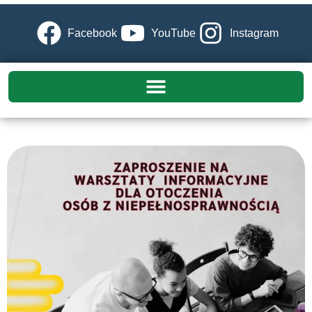
Facebook
YouTube
Instagram