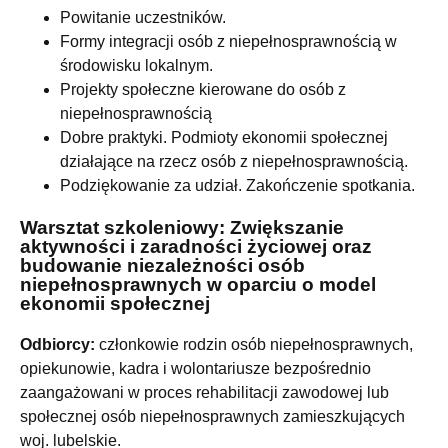
Powitanie uczestników.
Formy integracji osób z niepełnosprawnością w
środowisku lokalnym.
Projekty społeczne kierowane do osób z
niepełnosprawnością
Dobre praktyki. Podmioty ekonomii społecznej
działające na rzecz osób z niepełnosprawnością.
Podziękowanie za udział. Zakończenie spotkania.
Warsztat szkoleniowy: Zwiększanie
aktywności i zaradności życiowej oraz
budowanie niezależności osób
niepełnosprawnych w oparciu o model
ekonomii społecznej
Odbiorcy:
członkowie rodzin osób niepełnosprawnych,
opiekunowie, kadra i wolontariusze bezpośrednio
zaangażowani w proces rehabilitacji zawodowej lub
społecznej osób niepełnosprawnych zamieszkujących
woj. lubelskie.