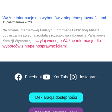
Ważne informacje dla wyborców z niepełnosprawnościami
11 października 2023
Na stronie internetowej Biuletynu Informacji Publicznej Miasta
Lublin zamieszczona została szczegółowa informacja Państwowej
czytaj więcej o
Ważne informacje dla
Komisji Wyborczej…
wyborców z niepełnosprawnościami
Facebook
YouTube
Instagram
Deklaracja dostępności