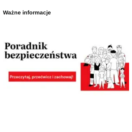
Ważne informacje