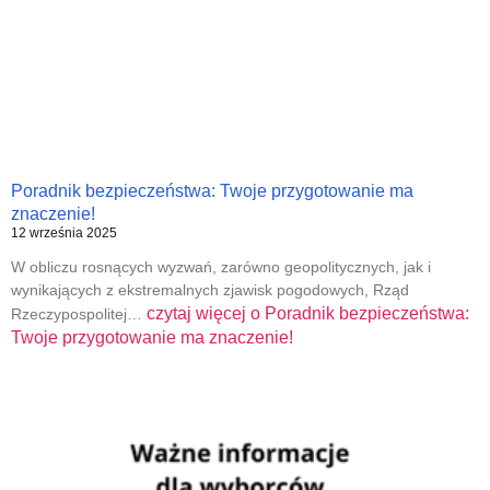
Poradnik bezpieczeństwa: Twoje przygotowanie ma
znaczenie!
12 września 2025
W obliczu rosnących wyzwań, zarówno geopolitycznych, jak i
wynikających z ekstremalnych zjawisk pogodowych, Rząd
czytaj więcej o
Poradnik bezpieczeństwa:
Rzeczypospolitej…
Twoje przygotowanie ma znaczenie!