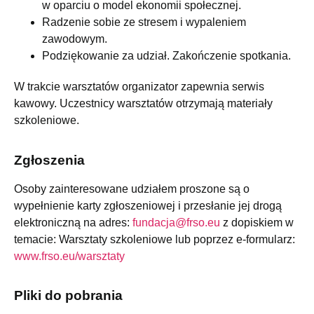
w oparciu o model ekonomii społecznej.
Radzenie sobie ze stresem i wypaleniem
zawodowym.
Podziękowanie za udział. Zakończenie spotkania.
W trakcie warsztatów organizator zapewnia serwis
kawowy. Uczestnicy warsztatów otrzymają materiały
szkoleniowe.
Zgłoszenia
Osoby zainteresowane udziałem proszone są o
wypełnienie karty zgłoszeniowej i przesłanie jej drogą
elektroniczną na adres:
fundacja@frso.eu
z dopiskiem w
temacie: Warsztaty szkoleniowe lub poprzez e-formularz:
www.frso.eu/warsztaty
Pliki do pobrania