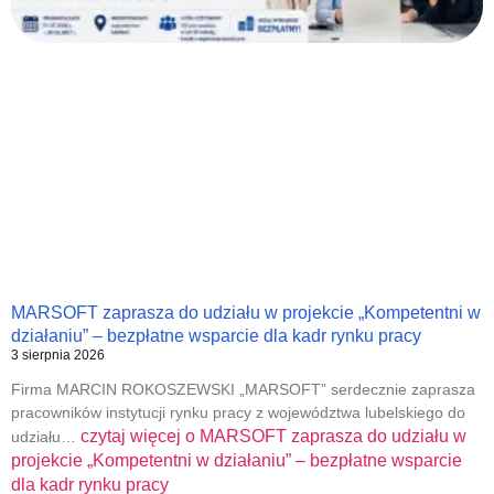
MARSOFT zaprasza do udziału w projekcie „Kompetentni w
działaniu” – bezpłatne wsparcie dla kadr rynku pracy
3 sierpnia 2026
Firma MARCIN ROKOSZEWSKI „MARSOFT” serdecznie zaprasza
pracowników instytucji rynku pracy z województwa lubelskiego do
czytaj więcej o
MARSOFT zaprasza do udziału w
udziału…
projekcie „Kompetentni w działaniu” – bezpłatne wsparcie
dla kadr rynku pracy