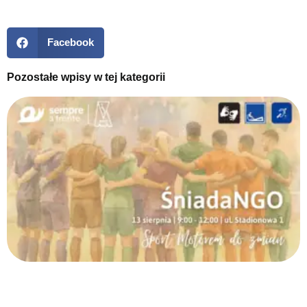
Facebook
Pozostałe wpisy w tej kategorii