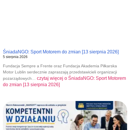
ŚniadaNGO: Sport Motorem do zmian [13 sierpnia 2026]
5 sierpnia 2026
Fundacja Sempre a Frente oraz Fundacja Akademia Piłkarska
Motor Lublin serdecznie zapraszają przedstawicieli organizacji
czytaj więcej o
ŚniadaNGO: Sport Motorem
pozarządowych…
do zmian [13 sierpnia 2026]