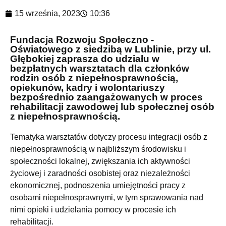
15 września, 2023
10:36
Fundacja Rozwoju Społeczno -
Oświatowego z siedzibą w Lublinie, przy ul.
Głębokiej zaprasza do udziału w
bezpłatnych warsztatach dla członków
rodzin osób z niepełnosprawnością,
opiekunów, kadry i wolontariuszy
bezpośrednio zaangażowanych w proces
rehabilitacji zawodowej lub społecznej osób
z niepełnosprawnością.
Tematyka warsztatów dotyczy procesu integracji osób z
niepełnosprawnością w najbliższym środowisku i
społeczności lokalnej, zwiększania ich aktywności
życiowej i zaradności osobistej oraz niezależności
ekonomicznej, podnoszenia umiejętności pracy z
osobami niepełnosprawnymi, w tym sprawowania nad
nimi opieki i udzielania pomocy w procesie ich
rehabilitacji.