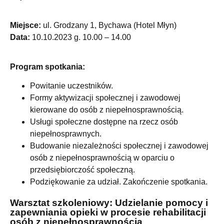
Miejsce:
ul. Grodzany 1, Bychawa (Hotel Młyn)
Data:
10.10.2023 g. 10.00 – 14.00
Program spotkania:
Powitanie uczestników.
Formy aktywizacji społecznej i zawodowej
kierowane do osób z niepełnosprawnością.
Usługi społeczne dostępne na rzecz osób
niepełnosprawnych.
Budowanie niezależności społecznej i zawodowej
osób z niepełnosprawnością w oparciu o
przedsiębiorczość społeczną.
Podziękowanie za udział. Zakończenie spotkania.
Warsztat szkoleniowy: Udzielanie pomocy i
zapewniania opieki w procesie rehabilitacji
osób z niepełnosprawnością