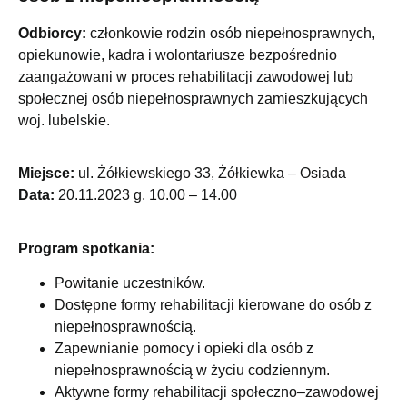
Odbiorcy:
członkowie rodzin osób niepełnosprawnych,
opiekunowie, kadra i wolontariusze bezpośrednio
zaangażowani w proces rehabilitacji zawodowej lub
społecznej osób niepełnosprawnych zamieszkujących
woj. lubelskie.
Miejsce:
ul. Żółkiewskiego 33, Żółkiewka – Osiada
Data:
20.11.2023 g. 10.00 – 14.00
Program spotkania:
Powitanie uczestników.
Dostępne formy rehabilitacji kierowane do osób z
niepełnosprawnością.
Zapewnianie pomocy i opieki dla osób z
niepełnosprawnością w życiu codziennym.
Aktywne formy rehabilitacji społeczno–zawodowej