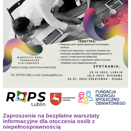
Zaproszenie na bezpłatne warsztaty
informacyjne dla otoczenia osób z
niepełnosprawnością