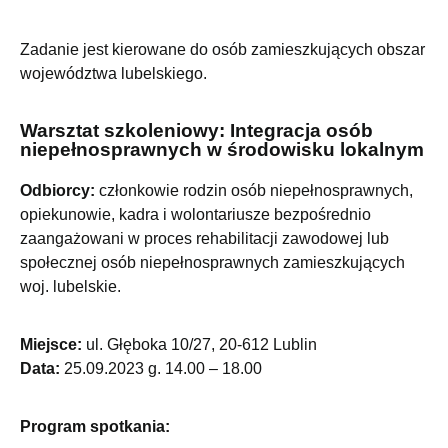
Zadanie jest kierowane do osób zamieszkujących obszar
województwa lubelskiego.
Warsztat szkoleniowy: Integracja osób
niepełnosprawnych w środowisku lokalnym
Odbiorcy:
członkowie rodzin osób niepełnosprawnych,
opiekunowie, kadra i wolontariusze bezpośrednio
zaangażowani w proces rehabilitacji zawodowej lub
społecznej osób niepełnosprawnych zamieszkujących
woj. lubelskie.
Miejsce:
ul. Głęboka 10/27, 20-612 Lublin
Data:
25.09.2023 g. 14.00 – 18.00
Program spotkania: