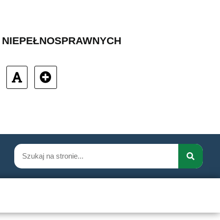
B NIEPEŁNOSPRAWNYCH