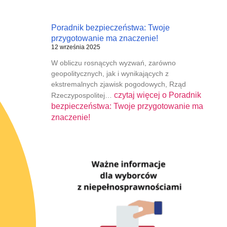
Poradnik bezpieczeństwa: Twoje
przygotowanie ma znaczenie!
12 września 2025
W obliczu rosnących wyzwań, zarówno
geopolitycznych, jak i wynikających z
ekstremalnych zjawisk pogodowych, Rząd
czytaj więcej o
Poradnik
Rzeczypospolitej…
bezpieczeństwa: Twoje przygotowanie ma
znaczenie!