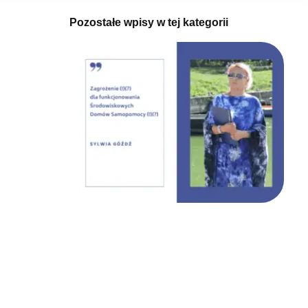
Pozostałe wpisy w tej kategorii