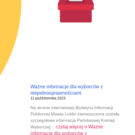
Ważne informacje dla wyborców z
niepełnosprawnościami
11 października 2023
Na stronie internetowej Biuletynu Informacji
Publicznej Miasta Lublin zamieszczona została
szczegółowa informacja Państwowej Komisji
czytaj więcej o
Ważne
Wyborczej…
informacje dla wyborców z