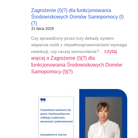
Zagrożenie (!)(?) dla funkcjonowania
Środowiskowych Domów Samopomocy (!)
(?)
31 lipca 2026
Czy sprawdzony przez trzy dekady system
wsparcia osób z niepełnosprawnościami wymaga
czytaj
rewolucji, czy raczej wzmocnienia?…
więcej o
Zagrożenie (!)(?) dla
funkcjonowania Środowiskowych Domów
Samopomocy (!)(?)