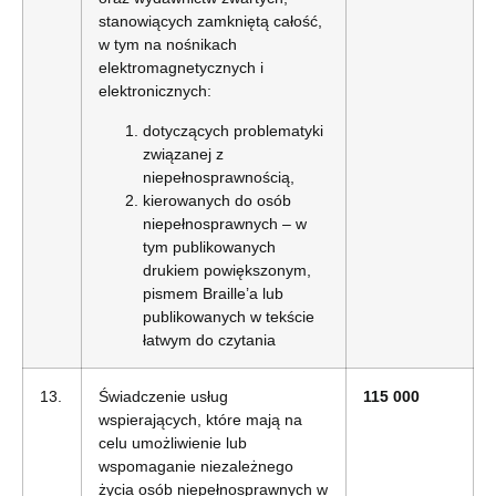
stanowiących zamkniętą całość,
w tym na nośnikach
elektromagnetycznych i
elektronicznych:
dotyczących problematyki
związanej z
niepełnosprawnością,
kierowanych do osób
niepełnosprawnych – w
tym publikowanych
drukiem powiększonym,
pismem Braille’a lub
publikowanych w tekście
łatwym do czytania
13.
Świadczenie usług
115 000
wspierających, które mają na
celu umożliwienie lub
wspomaganie niezależnego
życia osób niepełnosprawnych w