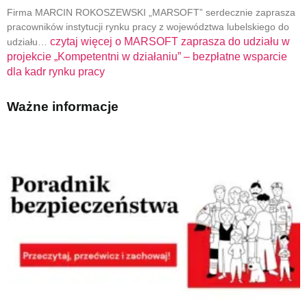
Firma MARCIN ROKOSZEWSKI „MARSOFT” serdecznie zaprasza
pracowników instytucji rynku pracy z województwa lubelskiego do
czytaj więcej o
MARSOFT zaprasza do udziału w
udziału…
projekcie „Kompetentni w działaniu” – bezpłatne wsparcie
dla kadr rynku pracy
Ważne informacje