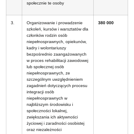
społecznie te osoby
3.
Organizowanie i prowadzenie
380 000
szkoleń, kursów i warsztatów dla
członków rodzin osób
niepełnosprawnych, opiekunów,
kadry i wolontariuszy
bezpośrednio zaangażowanych
w proces rehabilitacji zawodowej
lub społecznej osób
niepełnosprawnych, ze
szczególnym uwzględnieniem
zagadnień dotyczących procesu
integracji osób
niepełnosprawnych w
najbliższym środowisku i
społeczności lokalnej,
zwiększania ich aktywności
życiowej i zaradności osobistej
oraz niezależności