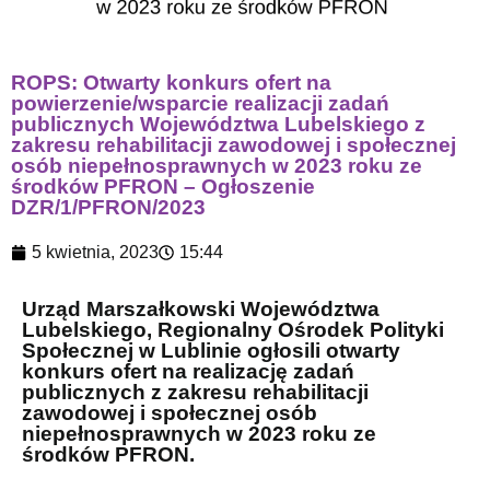
ROPS: Otwarty konkurs ofert na
powierzenie/wsparcie realizacji zadań
publicznych Województwa Lubelskiego z
zakresu rehabilitacji zawodowej i społecznej
osób niepełnosprawnych w 2023 roku ze
środków PFRON – Ogłoszenie
DZR/1/PFRON/2023
5 kwietnia, 2023
15:44
Urząd Marszałkowski Województwa
Lubelskiego, Regionalny Ośrodek Polityki
Społecznej w Lublinie ogłosili otwarty
konkurs ofert na realizację zadań
publicznych z zakresu rehabilitacji
zawodowej i społecznej osób
niepełnosprawnych w 2023 roku ze
środków PFRON.