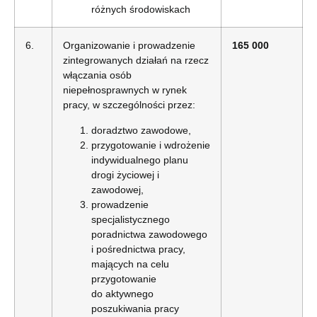
różnych środowiskach
6.
Organizowanie i prowadzenie
165 000
zintegrowanych działań na rzecz
włączania osób
niepełnosprawnych w rynek
pracy, w szczególności przez:
doradztwo zawodowe,
przygotowanie i wdrożenie
indywidualnego planu
drogi życiowej i
zawodowej,
prowadzenie
specjalistycznego
poradnictwa zawodowego
i pośrednictwa pracy,
mających na celu
przygotowanie
do aktywnego
poszukiwania pracy