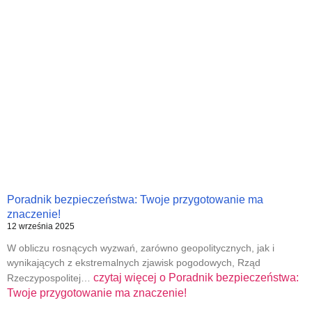
Poradnik bezpieczeństwa: Twoje przygotowanie ma
znaczenie!
12 września 2025
W obliczu rosnących wyzwań, zarówno geopolitycznych, jak i
wynikających z ekstremalnych zjawisk pogodowych, Rząd
czytaj więcej o
Poradnik bezpieczeństwa:
Rzeczypospolitej…
Twoje przygotowanie ma znaczenie!