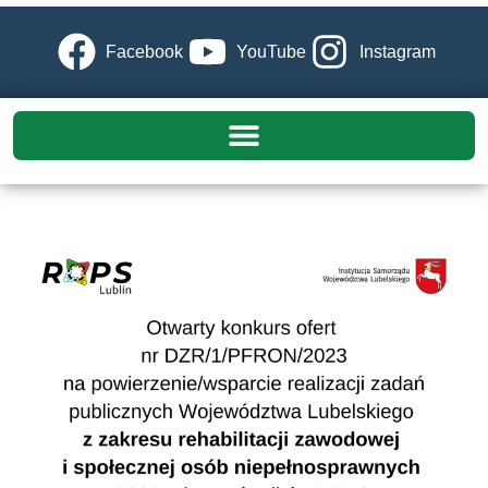
Facebook
YouTube
Instagram