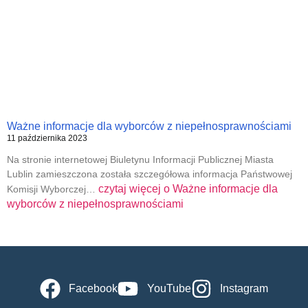
Ważne informacje dla wyborców z niepełnosprawnościami
11 października 2023
Na stronie internetowej Biuletynu Informacji Publicznej Miasta
Lublin zamieszczona została szczegółowa informacja Państwowej
czytaj więcej o
Ważne informacje dla
Komisji Wyborczej…
wyborców z niepełnosprawnościami
Facebook
YouTube
Instagram