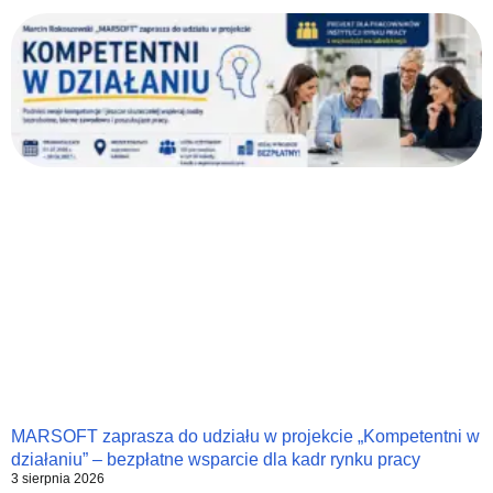
MARSOFT zaprasza do udziału w projekcie „Kompetentni w
działaniu” – bezpłatne wsparcie dla kadr rynku pracy
3 sierpnia 2026