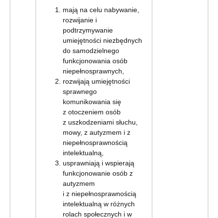
mają na celu nabywanie,
rozwijanie i
podtrzymywanie
umiejętności niezbędnych
do samodzielnego
funkcjonowania osób
niepełnosprawnych,
rozwijają umiejętności
sprawnego
komunikowania się
z otoczeniem osób
z uszkodzeniami słuchu,
mowy, z autyzmem i z
niepełnosprawnością
intelektualną,
usprawniają i wspierają
funkcjonowanie osób z
autyzmem
i z niepełnosprawnością
intelektualną w różnych
rolach społecznych i w