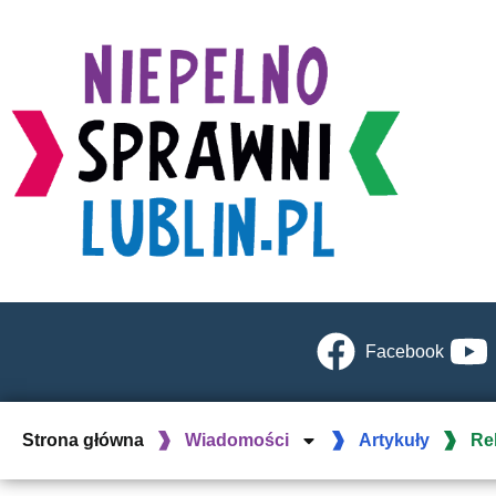
Facebook
Strona główna
Wiadomości
Artykuły
Re