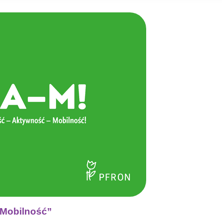
 Mobilność”