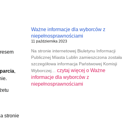
Ważne informacje dla wyborców z
niepełnosprawnościami
11 października 2023
Na stronie internetowej Biuletynu Informacji
dresem
Publicznej Miasta Lublin zamieszczona została
szczegółowa informacja Państwowej Komisji
czytaj więcej o
Ważne
Wyborczej…
parcia
,
informacje dla wyborców z
ie.
niepełnosprawnościami
żetu
a stronie