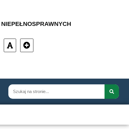
B NIEPEŁNOSPRAWNYCH