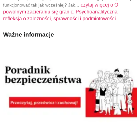
czytaj więcej o
O
funkcjonować tak jak wcześniej? Jak…
powolnym zacieraniu się granic. Psychoanalityczna
refleksja o zależności, sprawności i podmiotowości
Ważne informacje