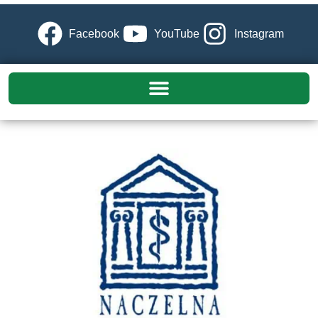
Facebook
YouTube
Instagram