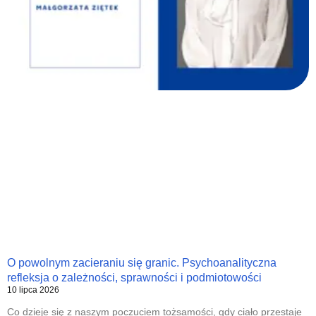
O powolnym zacieraniu się granic. Psychoanalityczna
refleksja o zależności, sprawności i podmiotowości
10 lipca 2026
Co dzieje się z naszym poczuciem tożsamości, gdy ciało przestaje