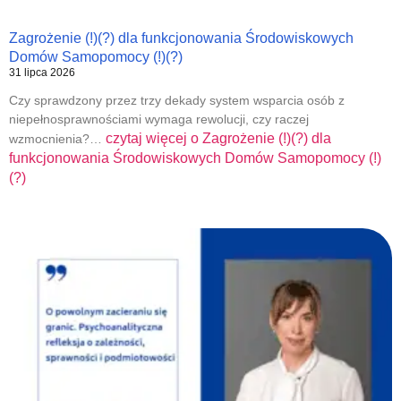
Zagrożenie (!)(?) dla funkcjonowania Środowiskowych
Domów Samopomocy (!)(?)
31 lipca 2026
Czy sprawdzony przez trzy dekady system wsparcia osób z
niepełnosprawnościami wymaga rewolucji, czy raczej
czytaj więcej o
Zagrożenie (!)(?) dla
wzmocnienia?…
funkcjonowania Środowiskowych Domów Samopomocy (!)
(?)