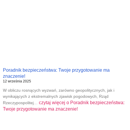
Poradnik bezpieczeństwa: Twoje przygotowanie ma
znaczenie!
12 września 2025
W obliczu rosnących wyzwań, zarówno geopolitycznych, jak i
wynikających z ekstremalnych zjawisk pogodowych, Rząd
czytaj więcej o
Poradnik bezpieczeństwa:
Rzeczypospolitej…
Twoje przygotowanie ma znaczenie!