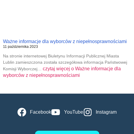
Ważne informacje dla wyborców z niepełnosprawnościami
11 października 2023
Na stronie internetowej Biuletynu Informacji Publicznej Miasta
Lublin zamieszczona została szczegółowa informacja Państwowej
czytaj więcej o
Ważne informacje dla
Komisji Wyborczej…
wyborców z niepełnosprawnościami
Facebook
YouTube
Instagram