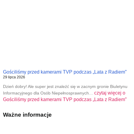
Gościliśmy przed kamerami TVP podczas „Lata z Radiem”
29 lipca 2026
Dzień dobry! Ale super jest znaleźć się w zacnym gronie Biuletynu
czytaj więcej o
Informacyjnego dla Osób Niepełnosprawnych…
Gościliśmy przed kamerami TVP podczas „Lata z Radiem”
Ważne informacje