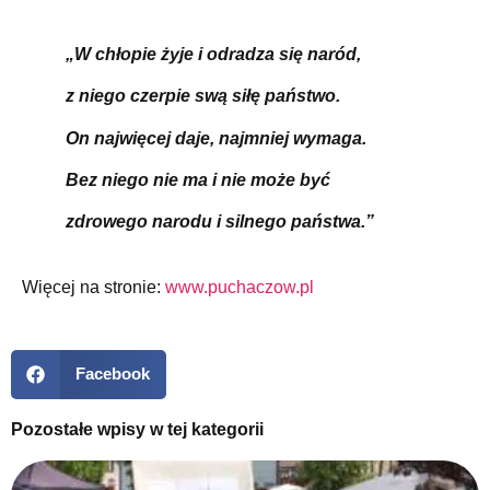
„W chłopie żyje i odradza się naród,
z niego czerpie swą siłę państwo.
On najwięcej daje, najmniej wymaga.
Bez niego nie ma i nie może być
zdrowego narodu i silnego państwa.”
Więcej na stronie:
www.puchaczow.pl
Facebook
Pozostałe wpisy w tej kategorii