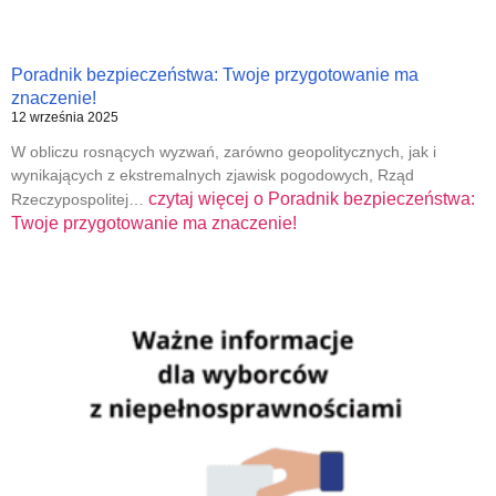
Poradnik bezpieczeństwa: Twoje przygotowanie ma
znaczenie!
12 września 2025
W obliczu rosnących wyzwań, zarówno geopolitycznych, jak i
wynikających z ekstremalnych zjawisk pogodowych, Rząd
czytaj więcej o
Poradnik bezpieczeństwa:
Rzeczypospolitej…
Twoje przygotowanie ma znaczenie!