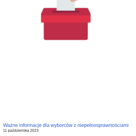
Ważne informacje dla wyborców z niepełnosprawnościami
11 października 2023