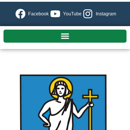
Facebook
YouTube
Instagram