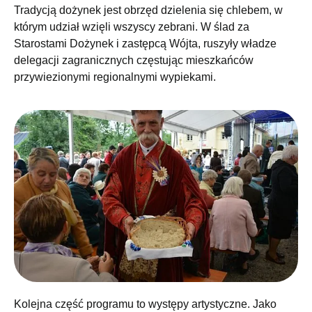
Tradycją dożynek jest obrzęd dzielenia się chlebem, w
którym udział wzięli wszyscy zebrani. W ślad za
Starostami Dożynek i zastępcą Wójta, ruszyły władze
delegacji zagranicznych częstując mieszkańców
przywiezionymi regionalnymi wypiekami.
Kolejna część programu to występy artystyczne. Jako