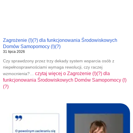
Zagrożenie (!)(?) dla funkcjonowania Środowiskowych
Domów Samopomocy (!)(?)
31 lipca 2026
Czy sprawdzony przez trzy dekady system wsparcia osób z
niepełnosprawnościami wymaga rewolucji, czy raczej
czytaj więcej o
Zagrożenie (!)(?) dla
wzmocnienia?…
funkcjonowania Środowiskowych Domów Samopomocy (!)
(?)