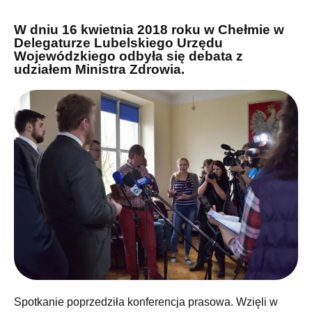
W dniu 16 kwietnia 2018 roku w Chełmie w
Delegaturze Lubelskiego Urzędu
Wojewódzkiego odbyła się debata z
udziałem Ministra Zdrowia.
Spotkanie poprzedziła konferencja prasowa. Wzięli w