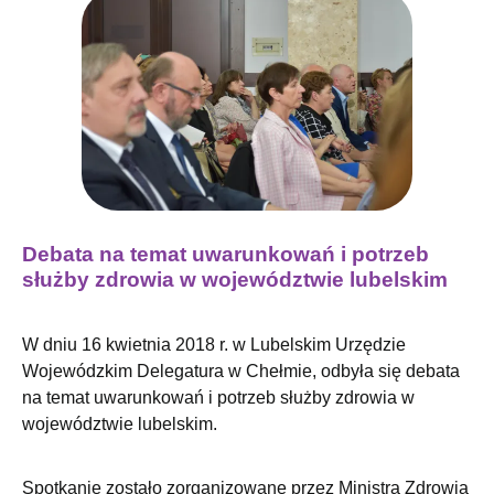
Debata na temat uwarunkowań i potrzeb
służby zdrowia w województwie lubelskim
W dniu 16 kwietnia 2018 r. w Lubelskim Urzędzie
Wojewódzkim Delegatura w Chełmie, odbyła się debata
na temat uwarunkowań i potrzeb służby zdrowia w
województwie lubelskim.
Spotkanie zostało zorganizowane przez Ministra Zdrowia