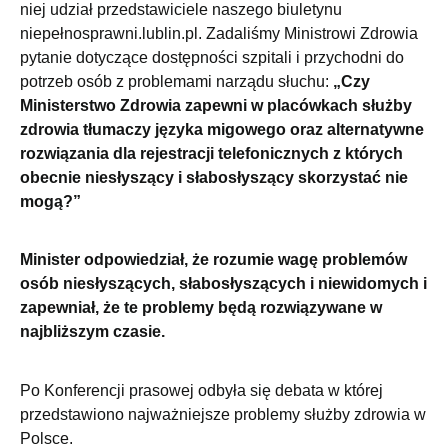
niej udział przedstawiciele naszego biuletynu
niepełnosprawni.lublin.pl. Zadaliśmy Ministrowi Zdrowia
pytanie dotyczące dostępności szpitali i przychodni do
potrzeb osób z problemami narządu słuchu:
„Czy
Ministerstwo Zdrowia zapewni w placówkach służby
zdrowia tłumaczy języka migowego oraz alternatywne
rozwiązania dla rejestracji telefonicznych z których
obecnie niesłyszący i słabosłyszący skorzystać nie
mogą?”
Minister odpowiedział, że rozumie wagę problemów
osób niesłyszących, słabosłyszących i niewidomych i
zapewniał, że te problemy będą rozwiązywane w
najbliższym czasie.
Po Konferencji prasowej odbyła się debata w której
przedstawiono najważniejsze problemy służby zdrowia w
Polsce.