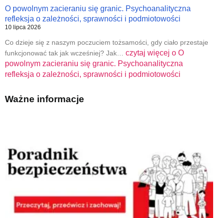
O powolnym zacieraniu się granic. Psychoanalityczna
refleksja o zależności, sprawności i podmiotowości
10 lipca 2026
Co dzieje się z naszym poczuciem tożsamości, gdy ciało przestaje
czytaj więcej o
O
funkcjonować tak jak wcześniej? Jak…
powolnym zacieraniu się granic. Psychoanalityczna
refleksja o zależności, sprawności i podmiotowości
Ważne informacje