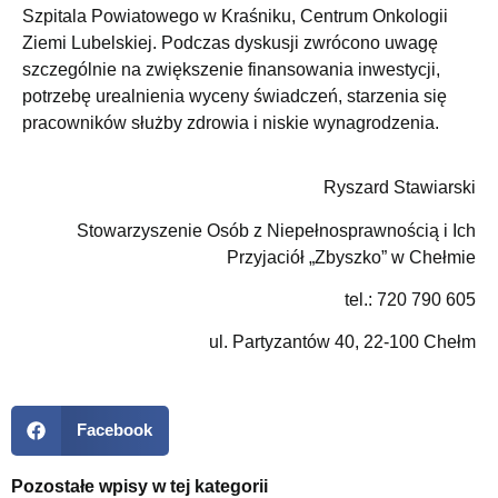
Szpitala Powiatowego w Kraśniku, Centrum Onkologii
Ziemi Lubelskiej. Podczas dyskusji zwrócono uwagę
szczególnie na zwiększenie finansowania inwestycji,
potrzebę urealnienia wyceny świadczeń, starzenia się
pracowników służby zdrowia i niskie wynagrodzenia.
Ryszard Stawiarski
Stowarzyszenie Osób z Niepełnosprawnością i Ich
Przyjaciół „Zbyszko” w Chełmie
tel.: 720 790 605
ul. Partyzantów 40, 22-100 Chełm
Facebook
Pozostałe wpisy w tej kategorii