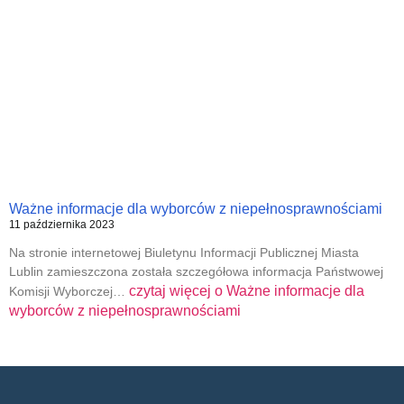
Ważne informacje dla wyborców z niepełnosprawnościami
11 października 2023
Na stronie internetowej Biuletynu Informacji Publicznej Miasta
Lublin zamieszczona została szczegółowa informacja Państwowej
czytaj więcej o
Ważne informacje dla
Komisji Wyborczej…
wyborców z niepełnosprawnościami