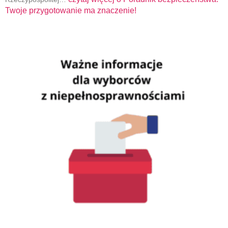
Twoje przygotowanie ma znaczenie!