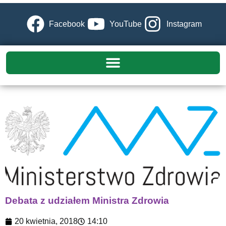
Facebook
YouTube
Instagram
Debata z udziałem Ministra Zdrowia
20 kwietnia, 2018
14:10