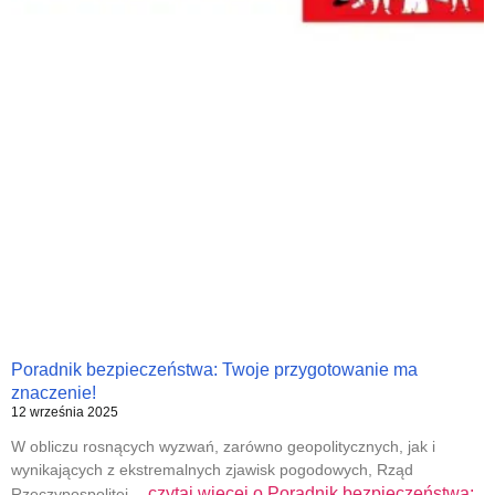
Poradnik bezpieczeństwa: Twoje przygotowanie ma
znaczenie!
12 września 2025
W obliczu rosnących wyzwań, zarówno geopolitycznych, jak i
wynikających z ekstremalnych zjawisk pogodowych, Rząd
czytaj więcej o
Poradnik bezpieczeństwa:
Rzeczypospolitej…