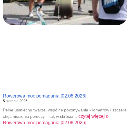
Rowerowa moc pomagania [02.08.2026]
5 sierpnia 2026
Pełne uśmiechu twarze, wspólne pokonywanie kilometrów i szczera
czytaj więcej o
chęć niesienia pomocy – tak w skrócie…
Rowerowa moc pomagania [02.08.2026]