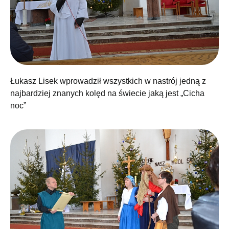
Łukasz Lisek wprowadził wszystkich w nastrój jedną z
najbardziej znanych kolęd na świecie jaką jest „Cicha
noc”