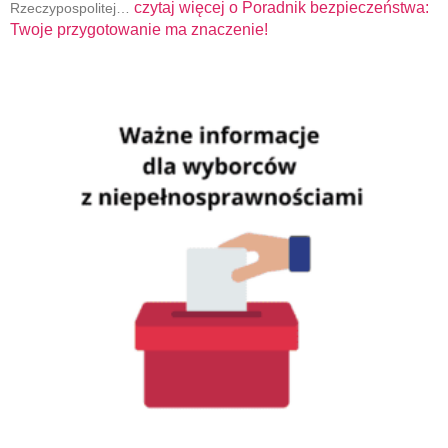
czytaj więcej o
Poradnik bezpieczeństwa:
Rzeczypospolitej…
Twoje przygotowanie ma znaczenie!