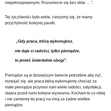
niepełnosprawnymi. Rozumiecie się bez słów … ”.
Tej życzliwości było wiele, cieszymy się, że mamy
przychylność kolejnej parafii.
„Gdy praca, którą wykonujesz,
nie daje ci radości, tylko pieniądze,
to jesteś śmiertelnie ubogi”.
Pieniądze są w dzisiejszym świecie potrzebne aby żyć,
rozwijać się, ale praca którą wykonujemy chociaż za
małe pieniądze przynosi nam wiele radości, satysfakcji,
stawia przed nami kolejne wyzwania. Kocham to co robię
i nie zamienię tej pracy na inną za żadne wielkie
pieniądze.