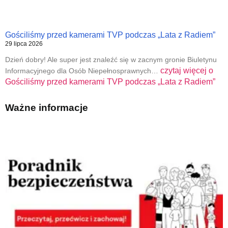
Gościliśmy przed kamerami TVP podczas „Lata z Radiem”
29 lipca 2026
Dzień dobry! Ale super jest znaleźć się w zacnym gronie Biuletynu
czytaj więcej o
Informacyjnego dla Osób Niepełnosprawnych…
Gościliśmy przed kamerami TVP podczas „Lata z Radiem”
Ważne informacje