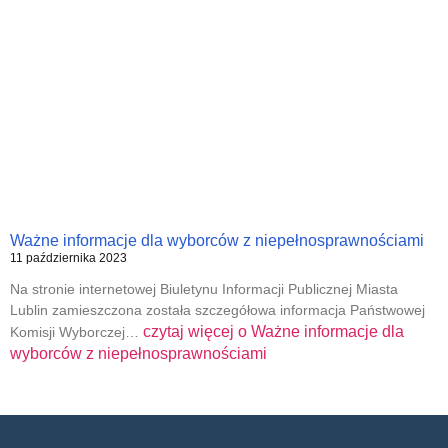
Ważne informacje dla wyborców z niepełnosprawnościami
11 października 2023
Na stronie internetowej Biuletynu Informacji Publicznej Miasta
Lublin zamieszczona została szczegółowa informacja Państwowej
czytaj więcej o
Ważne informacje dla
Komisji Wyborczej…
wyborców z niepełnosprawnościami