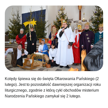
Kolędy śpiewa się do święta Ofiarowania Pańskiego (2
lutego). Jest to pozostałość dawniejszej organizacji roku
liturgicznego, zgodnie z którą cykl obchodów misterium
Narodzenia Pańskiego zamykał się 2 lutego.