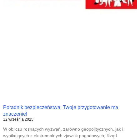
Poradnik bezpieczeństwa: Twoje przygotowanie ma
znaczenie!
12 września 2025
W obliczu rosnących wyzwań, zarówno geopolitycznych, jak i
wynikających z ekstremalnych zjawisk pogodowych, Rząd