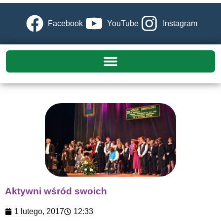
Facebook
YouTube
Instagram
Aktywni wśród swoich
1 lutego, 2017
12:33