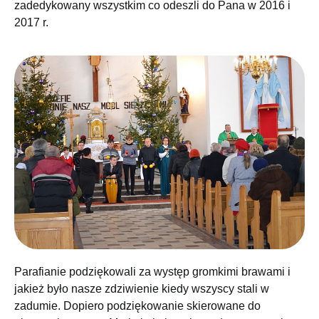
zadedykowany wszystkim co odeszli do Pana w 2016 i
2017 r.
Parafianie podziękowali za występ gromkimi brawami i
jakież było nasze zdziwienie kiedy wszyscy stali w
zadumie. Dopiero podziękowanie skierowane do