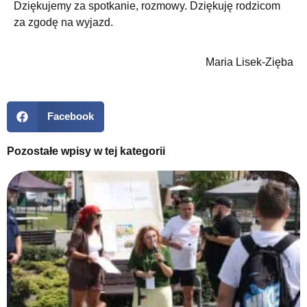
Dziękujemy za spotkanie, rozmowy. Dziękuję rodzicom
za zgodę na wyjazd.
Maria Lisek-Zięba
Facebook
Pozostałe wpisy w tej kategorii